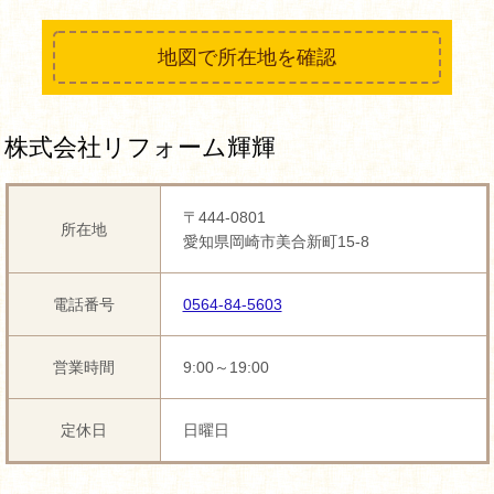
地図で所在地を確認
株式会社リフォーム輝輝
〒444-0801
所在地
愛知県岡崎市美合新町15-8
電話番号
0564-84-5603
営業時間
9:00～19:00
定休日
日曜日