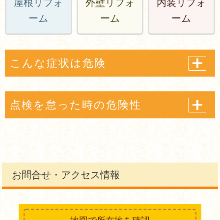
屋根リフォ
外壁リフォ
内装リフォ
ーム
ーム
ーム
こんな症状は危険
点検を怠った時の危険性
お問合せ・アクセス情報