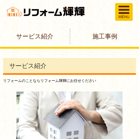
サービス紹介
施工事例
サービス紹介
リフォームのことならリフォーム輝輝にお任せください