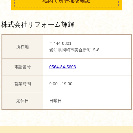
地図で所在地を確認
株式会社リフォーム輝輝
〒444-0801
所在地
愛知県岡崎市美合新町15-8
電話番号
0564-84-5603
営業時間
9:00～19:00
定休日
日曜日